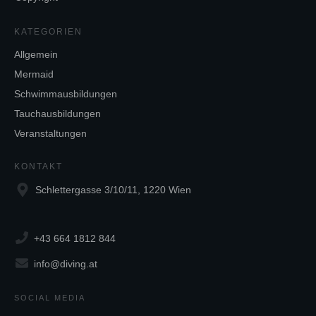
KATEGORIEN
Allgemein
Mermaid
Schwimmausbildungen
Tauchausbildungen
Veranstaltungen
KONTAKT
Schlettergasse 3/10/11, 1220 Wien
+43 664 1812 844
info@diving.at
SOCIAL MEDIA