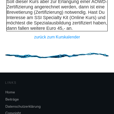
Soll dieser Kurs aber zur Erlangung einer AOWD-
Zertifizierung angerechnet werden, dann ist eine
Brevetierung (Zertifizierung) notwendig. Hast Du
Interesse am SSI Specialty Kit (Online Kurs) und
möchtest die Spezialausbildung zertifiziert haben,
dann fallen weitere Euro 45,- an.
zurück zum Kurskalender
LINKS
Home
Beiträge
Datenschutzerklärung
Copyright