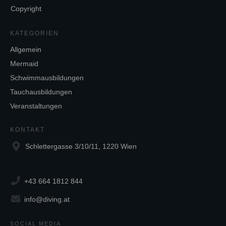
Copyright
KATEGORIEN
Allgemein
Mermaid
Schwimmausbildungen
Tauchausbildungen
Veranstaltungen
KONTAKT
Schlettergasse 3/10/11, 1220 Wien
+43 664 1812 844
info@diving.at
SOCIAL MEDIA