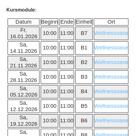
Kursmodule:
Datum
Beginn
Ende
Einheit
Ort
Fr,
10:00
11:00
B7
Wellnessoase
16.01.2026
Sa,
10:00
11:00
B1
Wellnessoase
14.11.2026
Sa,
10:00
11:00
B2
Wellnessoase
21.11.2026
Sa,
10:00
11:00
B3
Wellnessoase
28.11.2026
Sa,
10:00
11:00
B4
Wellnessoase
05.12.2026
Sa,
10:00
11:00
B5
Wellnessoase
12.12.2026
Sa,
10:00
11:00
B6
Wellnessoase
19.12.2026
Sa,
10:00
11:00
B8
Wellnessoase