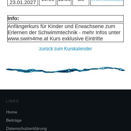
23.01.2027
Info:
Anfängerkurs für Kinder und Erwachsene zum
Erlernen der Schwimmtechnik - mehr Infos unter
www.swim4me.at Kurs exklusive Eintritte
zurück zum Kurskalender
LINKS
Home
Beiträge
Datenschutzerklärung