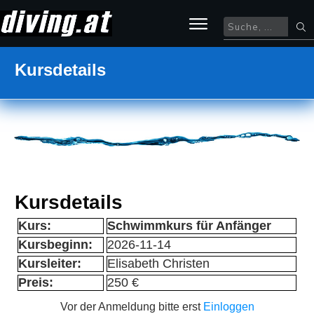
Kursdetails
Kursdetails
Kurs:
Schwimmkurs für Anfänger
Kursbeginn:
2026-11-14
Kursleiter:
Elisabeth Christen
Preis:
250 €
Vor der Anmeldung bitte erst
Einloggen