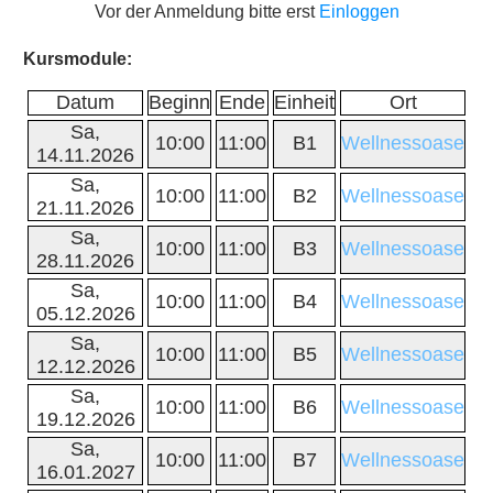
Vor der Anmeldung bitte erst
Einloggen
Kursmodule:
Datum
Beginn
Ende
Einheit
Ort
Sa,
10:00
11:00
B1
Wellnessoase
14.11.2026
Sa,
10:00
11:00
B2
Wellnessoase
21.11.2026
Sa,
10:00
11:00
B3
Wellnessoase
28.11.2026
Sa,
10:00
11:00
B4
Wellnessoase
05.12.2026
Sa,
10:00
11:00
B5
Wellnessoase
12.12.2026
Sa,
10:00
11:00
B6
Wellnessoase
19.12.2026
Sa,
10:00
11:00
B7
Wellnessoase
16.01.2027