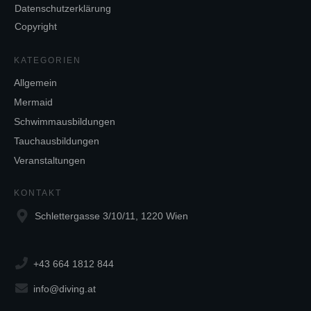
Datenschutzerklärung
Copyright
KATEGORIEN
Allgemein
Mermaid
Schwimmausbildungen
Tauchausbildungen
Veranstaltungen
KONTAKT
Schlettergasse 3/10/11, 1220 Wien
+43 664 1812 844
info@diving.at