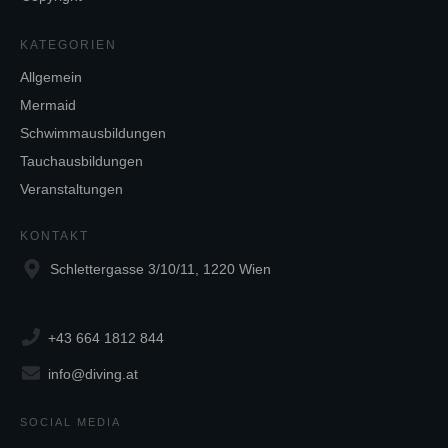
KATEGORIEN
Allgemein
Mermaid
Schwimmausbildungen
Tauchausbildungen
Veranstaltungen
KONTAKT
Schlettergasse 3/10/11, 1220 Wien
+43 664 1812 844
info@diving.at
SOCIAL MEDIA