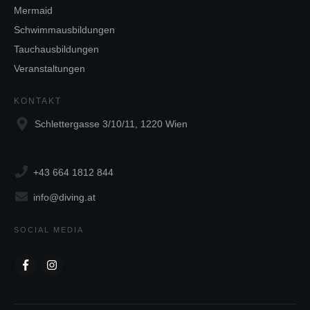
Mermaid
Schwimmausbildungen
Tauchausbildungen
Veranstaltungen
KONTAKT
Schlettergasse 3/10/11, 1220 Wien
+43 664 1812 844
info@diving.at
SOCIAL MEDIA