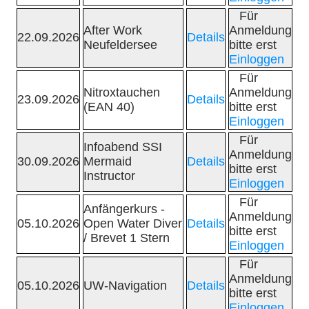
Für
After Work
Anmeldung
22.09.2026
Details
Neufeldersee
bitte erst
Einloggen
Für
Nitroxtauchen
Anmeldung
23.09.2026
Details
(EAN 40)
bitte erst
Einloggen
Für
Infoabend SSI
Anmeldung
30.09.2026
Mermaid
Details
bitte erst
Instructor
Einloggen
Für
Anfängerkurs -
Anmeldung
05.10.2026
Open Water Diver
Details
bitte erst
/ Brevet 1 Stern
Einloggen
Für
Anmeldung
05.10.2026
UW-Navigation
Details
bitte erst
Einloggen