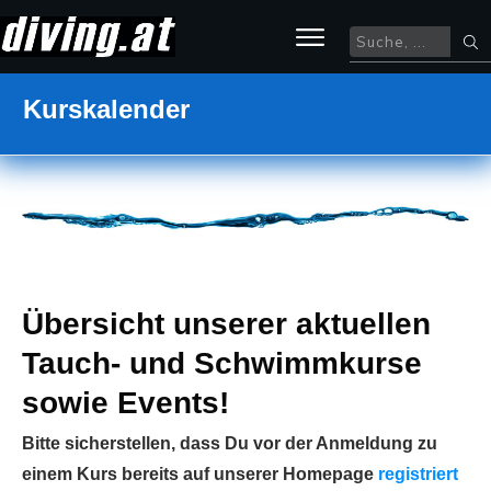
Kurskalender
Übersicht unserer aktuellen
Tauch- und Schwimmkurse
sowie Events!
Bitte sicherstellen, dass Du vor der Anmeldung zu
einem Kurs bereits auf unserer Homepage
registriert