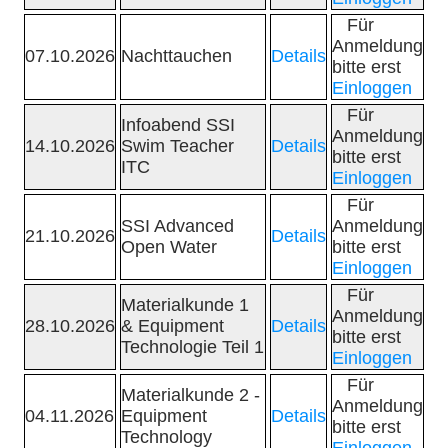
Für
Anmeldung
07.10.2026
Nachttauchen
Details
bitte erst
Einloggen
Für
Infoabend SSI
Anmeldung
14.10.2026
Swim Teacher
Details
bitte erst
ITC
Einloggen
Für
SSI Advanced
Anmeldung
21.10.2026
Details
Open Water
bitte erst
Einloggen
Für
Materialkunde 1
Anmeldung
28.10.2026
& Equipment
Details
bitte erst
Technologie Teil 1
Einloggen
Für
Materialkunde 2 -
Anmeldung
04.11.2026
Equipment
Details
bitte erst
Technology