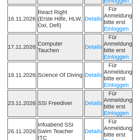
Einloggen
Für
React Right
Anmeldung
16.11.2026
(Erste Hilfe, HLW,
Details
bitte erst
Oxi, Defi)
Einloggen
Für
Computer
Anmeldung
17.11.2026
Details
Tauchen
bitte erst
Einloggen
Für
Anmeldung
18.11.2026
Science Of Diving
Details
bitte erst
Einloggen
Für
Anmeldung
23.11.2026
SSI Freediver
Details
bitte erst
Einloggen
Für
Infoabend SSI
Anmeldung
26.11.2026
Swim Teacher
Details
bitte erst
ITC