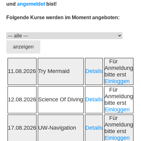
und
angemeldet
bist!
Folgende Kurse werden im Moment angeboten:
Für
Anmeldung
11.08.2026
Try Mermaid
Details
bitte erst
Einloggen
Für
Anmeldung
12.08.2026
Science Of Diving
Details
bitte erst
Einloggen
Für
Anmeldung
17.08.2026
UW-Navigation
Details
bitte erst
Einloggen