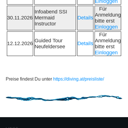
Einloggen
Für
Infoabend SSI
Anmeldung
30.11.2026
Mermaid
Details
bitte erst
Instructor
Einloggen
Für
Guided Tour
Anmeldung
12.12.2026
Details
Neufeldersee
bitte erst
Einloggen
Preise findest Du unter
https://diving.at/preisliste/