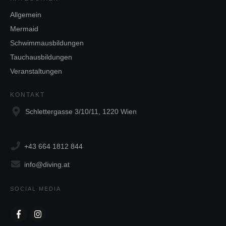
Allgemein
Mermaid
Schwimmausbildungen
Tauchausbildungen
Veranstaltungen
KONTAKT
Schlettergasse 3/10/11, 1220 Wien
+43 664 1812 844
info@diving.at
SOCIAL MEDIA