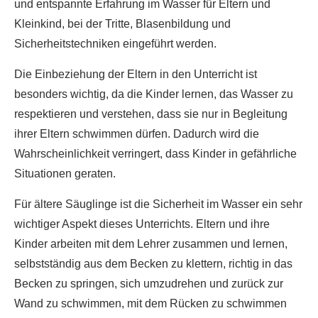
und entspannte Erfahrung im Wasser für Eltern und
Kleinkind, bei der Tritte, Blasenbildung und
Sicherheitstechniken eingeführt werden.
Die Einbeziehung der Eltern in den Unterricht ist
besonders wichtig, da die Kinder lernen, das Wasser zu
respektieren und verstehen, dass sie nur in Begleitung
ihrer Eltern schwimmen dürfen. Dadurch wird die
Wahrscheinlichkeit verringert, dass Kinder in gefährliche
Situationen geraten.
Für ältere Säuglinge ist die Sicherheit im Wasser ein sehr
wichtiger Aspekt dieses Unterrichts. Eltern und ihre
Kinder arbeiten mit dem Lehrer zusammen und lernen,
selbstständig aus dem Becken zu klettern, richtig in das
Becken zu springen, sich umzudrehen und zurück zur
Wand zu schwimmen, mit dem Rücken zu schwimmen