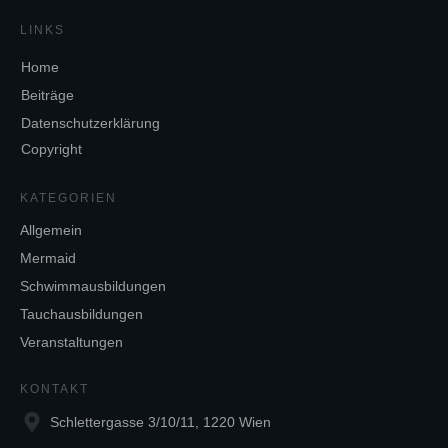
LINKS
Home
Beiträge
Datenschutzerklärung
Copyright
KATEGORIEN
Allgemein
Mermaid
Schwimmausbildungen
Tauchausbildungen
Veranstaltungen
KONTAKT
Schlettergasse 3/10/11, 1220 Wien