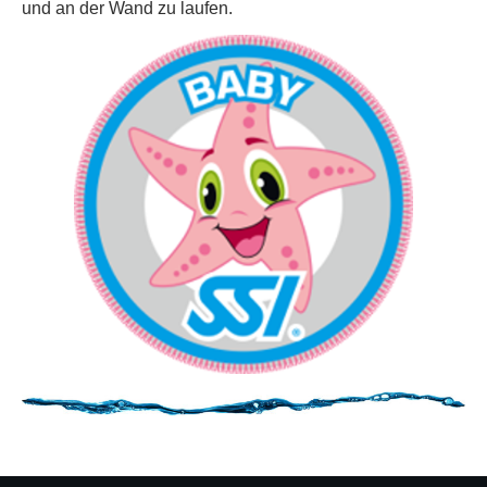
und an der Wand zu laufen.