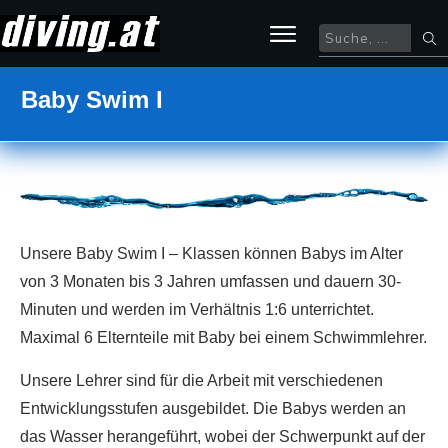
Baby Swim I
Unsere Baby Swim I – Klassen können Babys im Alter
von 3 Monaten bis 3 Jahren umfassen und dauern 30-
Minuten und werden im Verhältnis 1:6 unterrichtet.
Maximal 6 Elternteile mit Baby bei einem Schwimmlehrer.
Unsere Lehrer sind für die Arbeit mit verschiedenen
Entwicklungsstufen ausgebildet. Die Babys werden an
das Wasser herangeführt, wobei der Schwerpunkt auf der