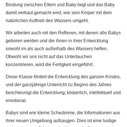
Bindung zwischen Eltern und Baby liegt und das Baby
damit vertraut gemacht wird, wie sein Körper mit dem
natürlichen Auftrieb des Wassers umgeht.
Wir arbeiten auch mit den Reflexen, mit denen alle Babys
geboren werden und die ihnen in ihrer Entwicklung
sowohl im als auch außerhalb des Wassers helfen.
Obwohl wir uns nicht auf das Untertauchen
konzentrieren, wird die Fertigkeit eingeführt.
Diese Klasse fördert die Entwicklung des ganzen Kindes,
und der ganzjährige Unterricht zu Beginn des Jahres
beschleunigt die Entwicklung; körperlich, intellektuell und
emotional.
Babys sind wie kleine Schwämme, die Informationen aus
ihrer neuen Umgebung aufsaugen. Dies ist eine lustige