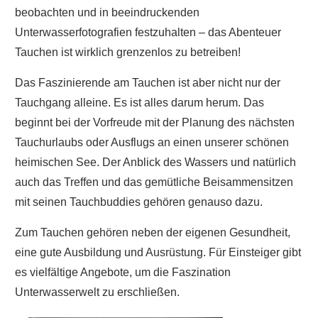
beobachten und in beeindruckenden
Unterwasserfotografien festzuhalten – das Abenteuer
Tauchen ist wirklich grenzenlos zu betreiben!
Das Faszinierende am Tauchen ist aber nicht nur der
Tauchgang alleine. Es ist alles darum herum. Das
beginnt bei der Vorfreude mit der Planung des nächsten
Tauchurlaubs oder Ausflugs an einen unserer schönen
heimischen See. Der Anblick des Wassers und natürlich
auch das Treffen und das gemütliche Beisammensitzen
mit seinen Tauchbuddies gehören genauso dazu.
Zum Tauchen gehören neben der eigenen Gesundheit,
eine gute Ausbildung und Ausrüstung. Für Einsteiger gibt
es vielfältige Angebote, um die Faszination
Unterwasserwelt zu erschließen.