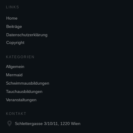
LINKS
Home
Beiträge
Datenschutzerklärung
Copyright
KATEGORIEN
Allgemein
Mermaid
Schwimmausbildungen
Tauchausbildungen
Veranstaltungen
KONTAKT
Schlettergasse 3/10/11, 1220 Wien