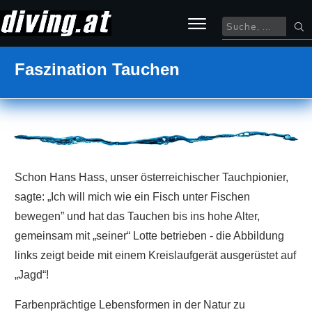
Faszination Tauchen
Schon Hans Hass, unser österreichischer Tauchpionier,
sagte: „Ich will mich wie ein Fisch unter Fischen
bewegen” und hat das Tauchen bis ins hohe Alter,
gemeinsam mit „seiner“ Lotte betrieben - die Abbildung
links zeigt beide mit einem Kreislaufgerät ausgerüstet auf
„Jagd“!
Farbenprächtige Lebensformen in der Natur zu