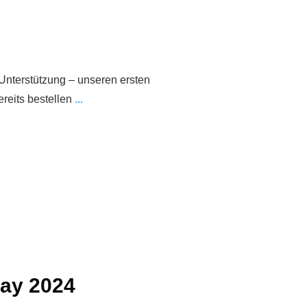
Unterstützung – unseren ersten
ereits bestellen
...
Day 2024