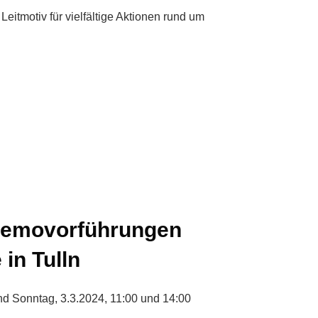
Leitmotiv für vielfältige Aktionen rund um
Demovorführungen
in Tulln
nd Sonntag, 3.3.2024, 11:00 und 14:00