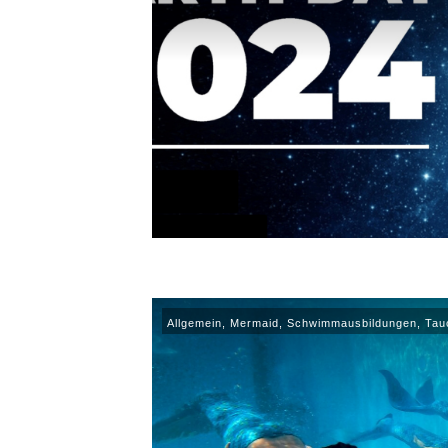
Allgemein
,
Mermaid
,
Schwimmausbildungen
,
Tau