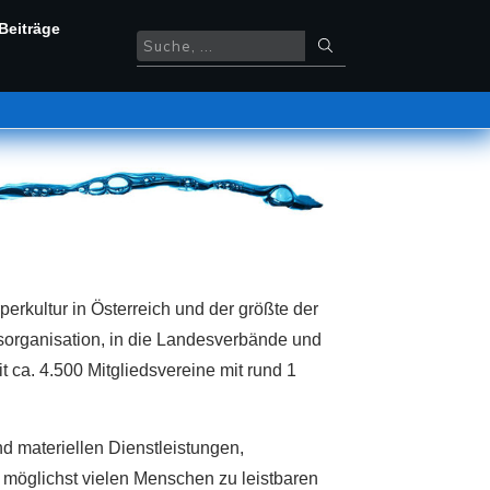
Beiträge
erkultur in Österreich und der größte der
esorganisation, in die Landesverbände und
t ca. 4.500 Mitgliedsvereine mit rund 1
d materiellen Dienstleistungen,
möglichst vielen Menschen zu leistbaren