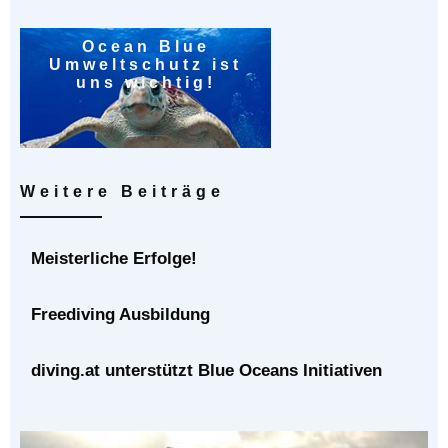
Ocean Blue
Umweltschutz ist
uns wichtig!
Weitere Beiträge
Meisterliche Erfolge!
Freediving Ausbildung
diving.at unterstützt Blue Oceans Initiativen