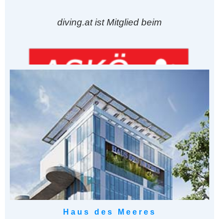
diving.at ist Mitglied beim
Haus des Meeres