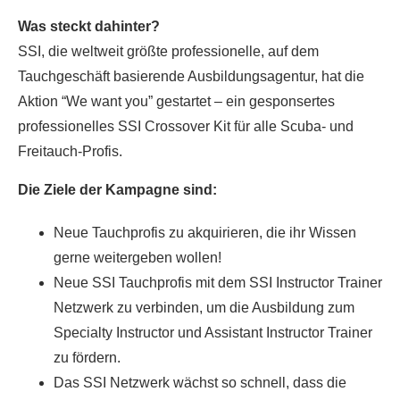
Was steckt dahinter?
SSI, die weltweit größte professionelle, auf dem
Tauchgeschäft basierende Ausbildungsagentur, hat die
Aktion “We want you” gestartet – ein gesponsertes
professionelles SSI Crossover Kit für alle Scuba- und
Freitauch-Profis.
Die Ziele der Kampagne sind:
Neue Tauchprofis zu akquirieren, die ihr Wissen
gerne weitergeben wollen!
Neue SSI Tauchprofis mit dem SSI Instructor Trainer
Netzwerk zu verbinden, um die Ausbildung zum
Specialty Instructor und Assistant Instructor Trainer
zu fördern.
Das SSI Netzwerk wächst so schnell, dass die