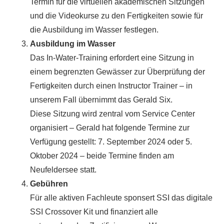
Termin für die virtuellen akademischen Sitzungen
und die Videokurse zu den Fertigkeiten sowie für
die Ausbildung im Wasser festlegen.
Ausbildung im Wasser
Das In-Water-Training erfordert eine Sitzung in
einem begrenzten Gewässer zur Überprüfung der
Fertigkeiten durch einen Instructor Trainer – in
unserem Fall übernimmt das Gerald Six.
Diese Sitzung wird zentral vom Service Center
organisiert – Gerald hat folgende Termine zur
Verfügung gestellt: 7. September 2024 oder 5.
Oktober 2024 – beide Termine finden am
Neufeldersee statt.
Gebühren
Für alle aktiven Fachleute sponsert SSI das digitale
SSI Crossover Kit und finanziert alle