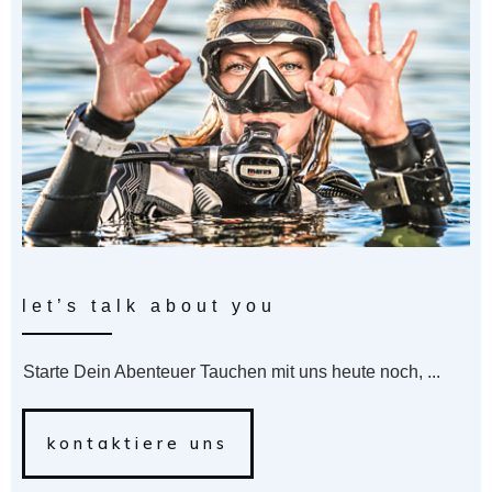
let’s talk about you
Starte Dein Abenteuer Tauchen mit uns heute noch, ...
kontaktiere uns