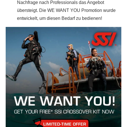
Nachfrage nach Professionals das Angebot
übersteigt. Die WE WANT YOU Promotion wurde
entwickelt, um diesen Bedarf zu bedienen!