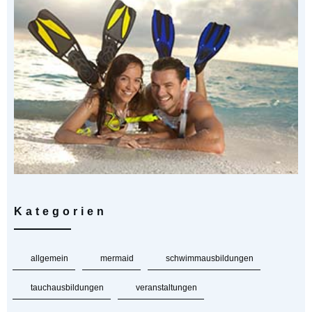
Kategorien
allgemein
mermaid
schwimmausbildungen
tauchausbildungen
veranstaltungen