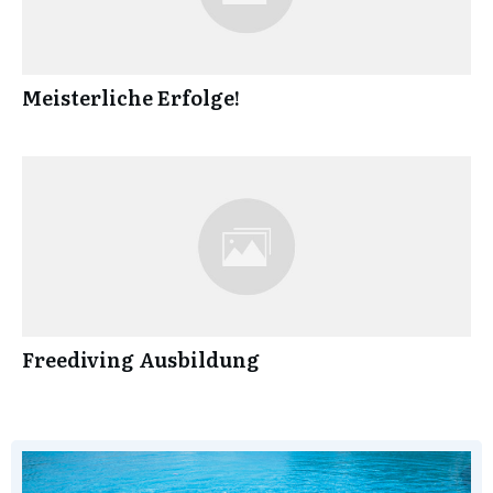
Meisterliche Erfolge!
Freediving Ausbildung