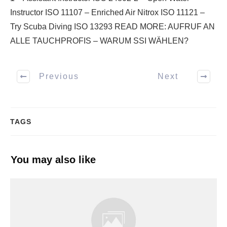
Instructor ISO 11107 – Enriched Air Nitrox ISO 11121 –
Try Scuba Diving ISO 13293 READ MORE: AUFRUF AN
ALLE TAUCHPROFIS – WARUM SSI WÄHLEN?
Previous
Next
TAGS
You may also like