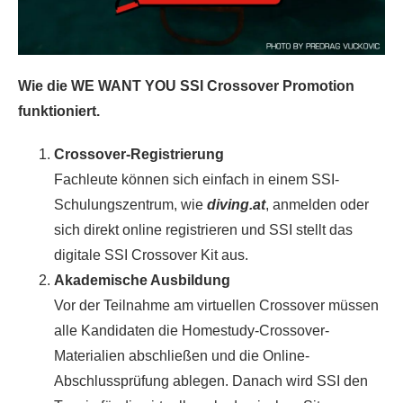
Wie die WE WANT YOU SSI Crossover Promotion
funktioniert.
Crossover-Registrierung
Fachleute können sich einfach in einem SSI-
Schulungszentrum, wie
diving.at
, anmelden oder
sich direkt online registrieren und SSI stellt das
digitale SSI Crossover Kit aus.
Akademische Ausbildung
Vor der Teilnahme am virtuellen Crossover müssen
alle Kandidaten die Homestudy-Crossover-
Materialien abschließen und die Online-
Abschlussprüfung ablegen. Danach wird SSI den