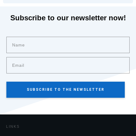
Subscribe to our newsletter now!
SUBSCRIBE TO THE NEWSLETTER
LINKS