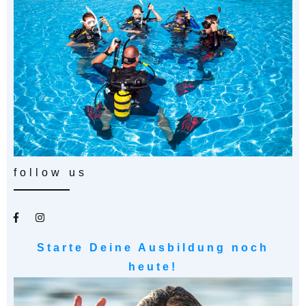
follow us
Starte Deine Ausbildung noch
heute!