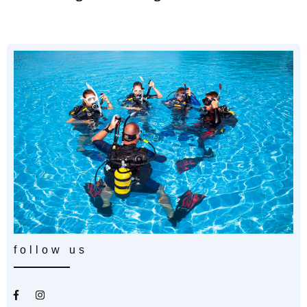
follow us