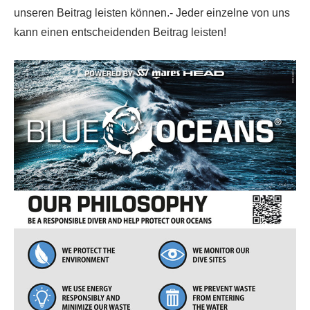
unseren Beitrag leisten können.- Jeder einzelne von uns
kann einen entscheidenden Beitrag leisten!