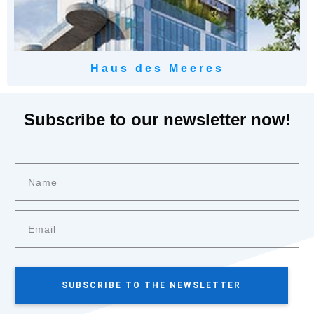
Haus des Meeres
Subscribe to our newsletter now!
SUBSCRIBE TO THE NEWSLETTER