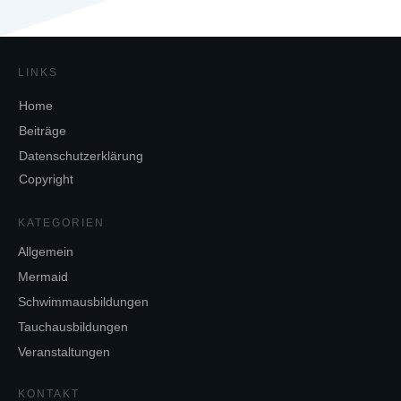
LINKS
Home
Beiträge
Datenschutzerklärung
Copyright
KATEGORIEN
Allgemein
Mermaid
Schwimmausbildungen
Tauchausbildungen
Veranstaltungen
KONTAKT