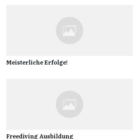
Meisterliche Erfolge!
Freediving Ausbildung