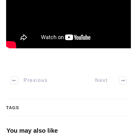
Previous
Next
TAGS
You may also like