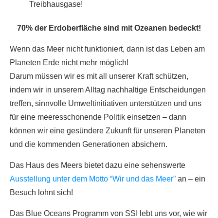
Treibhausgase!
70% der Erdoberfläche sind mit Ozeanen bedeckt!
Wenn das Meer nicht funktioniert, dann ist das Leben am
Planeten Erde nicht mehr möglich!
Darum müssen wir es mit all unserer Kraft schützen,
indem wir in unserem Alltag nachhaltige Entscheidungen
treffen, sinnvolle Umweltinitiativen unterstützen und uns
für eine meeresschonende Politik einsetzen – dann
können wir eine gesündere Zukunft für unseren Planeten
und die kommenden Generationen absichern.
Das Haus des Meers bietet dazu eine sehenswerte
Ausstellung unter dem Motto “Wir und das Meer”
an – ein
Besuch lohnt sich!
Das Blue Oceans Programm von SSI lebt uns vor, wie wir