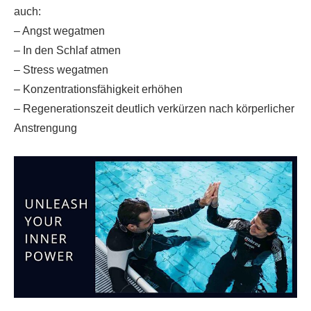
auch:
– Angst wegatmen
– In den Schlaf atmen
– Stress wegatmen
– Konzentrationsfähigkeit erhöhen
– Regenerationszeit deutlich verkürzen nach körperlicher
Anstrengung