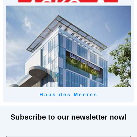
Haus des Meeres
Subscribe to our newsletter now!