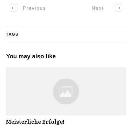
Previous
Next
TAGS
You may also like
Meisterliche Erfolge!