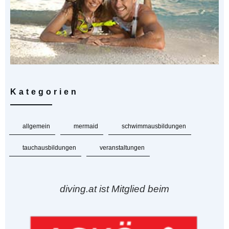
Kategorien
allgemein
mermaid
schwimmausbildungen
tauchausbildungen
veranstaltungen
diving.at ist Mitglied beim