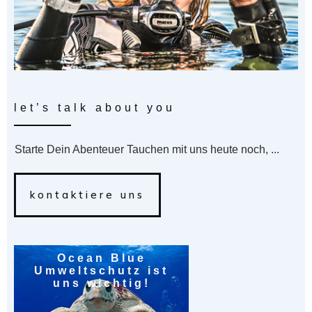
let’s talk about you
Starte Dein Abenteuer Tauchen mit uns heute noch, ...
kontaktiere uns
Ocean Blue
Umweltschutz ist
uns wichtig!