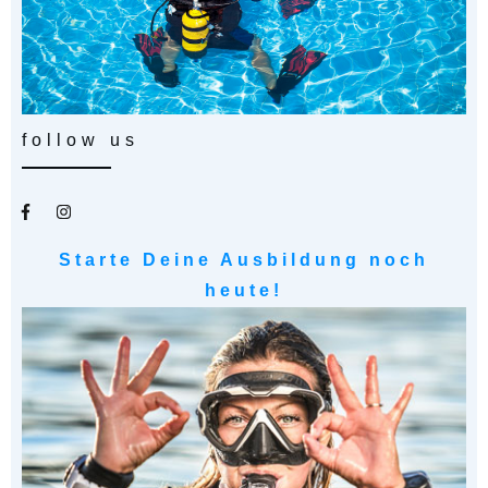
follow us
Starte Deine Ausbildung noch
heute!