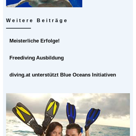
Weitere Beiträge
Meisterliche Erfolge!
Freediving Ausbildung
diving.at unterstützt Blue Oceans Initiativen