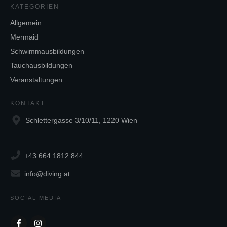
KATEGORIEN
Allgemein
Mermaid
Schwimmausbildungen
Tauchausbildungen
Veranstaltungen
KONTAKT
Schlettergasse 3/10/11, 1220 Wien
+43 664 1812 844
info@diving.at
SOCIAL MEDIA