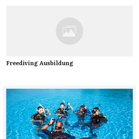
Freediving Ausbildung