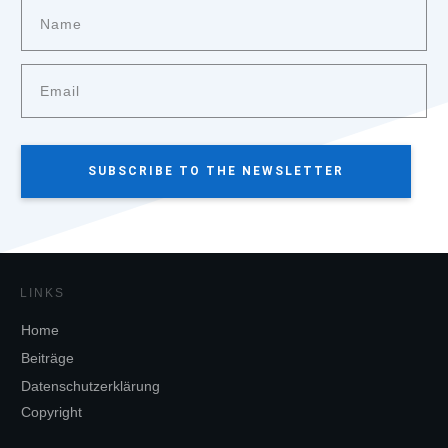
SUBSCRIBE TO THE NEWSLETTER
LINKS
Home
Beiträge
Datenschutzerklärung
Copyright