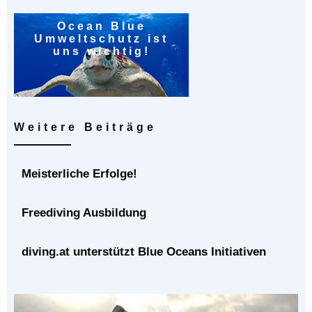
Ocean Blue
Umweltschutz ist
uns wichtig!
Weitere Beiträge
Meisterliche Erfolge!
Freediving Ausbildung
diving.at unterstützt Blue Oceans Initiativen