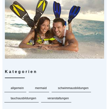
Kategorien
allgemein
mermaid
schwimmausbildungen
tauchausbildungen
veranstaltungen