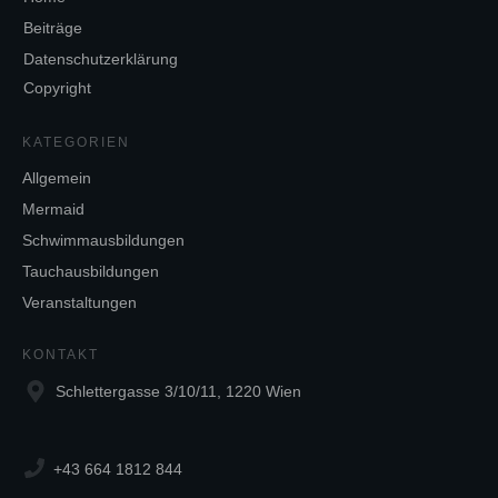
Beiträge
Datenschutzerklärung
Copyright
KATEGORIEN
Allgemein
Mermaid
Schwimmausbildungen
Tauchausbildungen
Veranstaltungen
KONTAKT
Schlettergasse 3/10/11, 1220 Wien
+43 664 1812 844