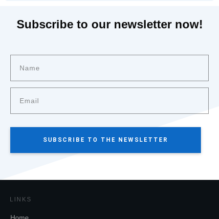
Subscribe to our newsletter now!
SUBSCRIBE TO THE NEWSLETTER
LINKS
Home