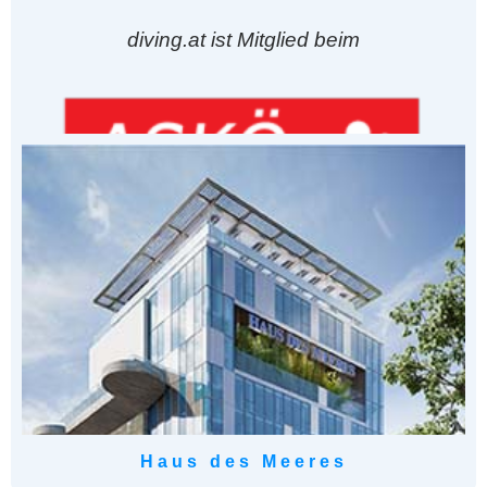
diving.at ist Mitglied beim
Haus des Meeres