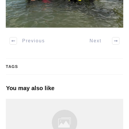
Previous
Next
TAGS
You may also like