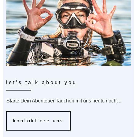
let’s talk about you
Starte Dein Abenteuer Tauchen mit uns heute noch, ...
kontaktiere uns