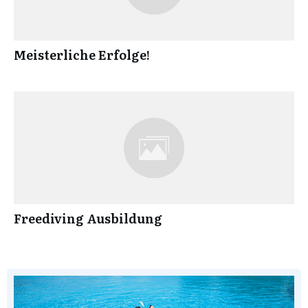
Meisterliche Erfolge!
Freediving Ausbildung