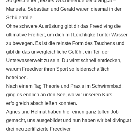
So geschehen, letztes Wochenende bei diving.at –
Manuela, Sebastian und Gerald waren diesmal in der
Schülerrolle.
Ohne schwere Ausrüstung gibt dir das Freediving die
ultimative Freiheit, um dich mit Leichtigkeit unter Wasser
zu bewegen. Es ist die reinste Form des Tauchens und
gibt dir das unvergleichliche Gefühl, ein Teil der
Unterwasserwelt zu sein. Du wirst schnell entdecken,
warum Freediver ihren Sport so leidenschaftlich
betreiben.
Nach einem Tag Theorie und Praxis im Schwimmbad,
ging es endlich an den See, wo wir unseren Kurs
erfolgreich abschließen konnten.
Agnes und Helmut haben hier einen ganz tollen Job
gemacht, uns ausgebildet und nun haben wir bei diving.at
drei neu zertifizierte Freediver.