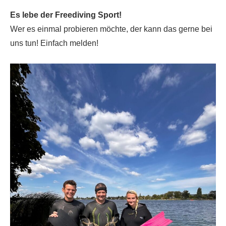
Es lebe der Freediving Sport!
Wer es einmal probieren möchte, der kann das gerne bei
uns tun! Einfach melden!