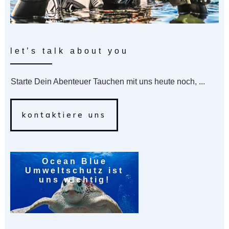
let’s talk about you
Starte Dein Abenteuer Tauchen mit uns heute noch, ...
kontaktiere uns
Ocean Blue
Umweltschutz ist
uns wichtig!