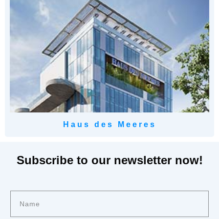
Haus des Meeres
Subscribe to our newsletter now!