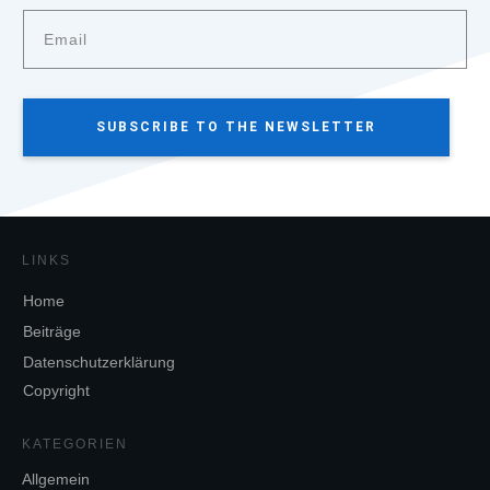
SUBSCRIBE TO THE NEWSLETTER
LINKS
Home
Beiträge
Datenschutzerklärung
Copyright
KATEGORIEN
Allgemein