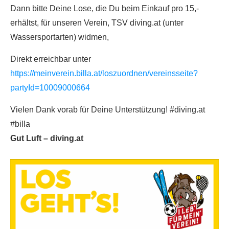
Dann bitte Deine Lose, die Du beim Einkauf pro 15,-
erhältst, für unseren Verein, TSV diving.at (unter
Wassersportarten) widmen,
Direkt erreichbar unter
https://meinverein.billa.at/loszuordnen/vereinsseite?
partyId=10009000664
Vielen Dank vorab für Deine Unterstützung! #diving.at
#billa
Gut Luft – diving.at