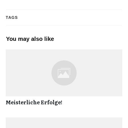
TAGS
You may also like
Meisterliche Erfolge!