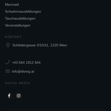
Mermaid
Schwimmausbildungen
Tauchausbildungen
Veranstaltungen
KONTAKT
Schlettergasse 3/10/11, 1220 Wien
+43 664 1812 844
info@diving.at
SOCIAL MEDIA