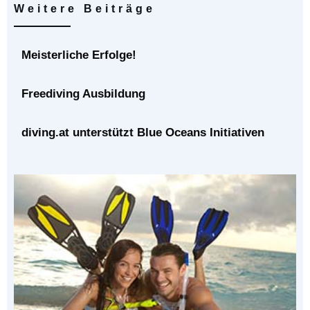
Weitere Beiträge
Meisterliche Erfolge!
Freediving Ausbildung
diving.at unterstützt Blue Oceans Initiativen