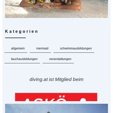
Kategorien
allgemein
mermaid
schwimmausbildungen
tauchausbildungen
veranstaltungen
diving.at ist Mitglied beim