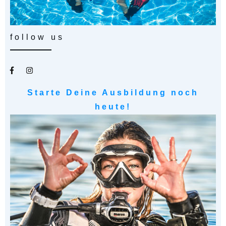
follow us
Starte Deine Ausbildung noch
heute!