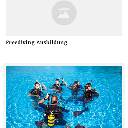
Freediving Ausbildung